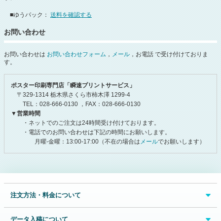
■ゆうパック：
送料を確認する
お問い合わせ
お問い合わせは
お問い合わせフォーム
，
メール
，お電話 で受け付けておりま
す。
ポスター印刷専門店「瞬速プリントサービス」
〒329-1314 栃木県さくら市柿木澤 1299-4
TEL：028-666-0130 ，FAX：028-666-0130
▼営業時間
・ネットでのご注文は24時間受け付けております。
・電話でのお問い合わせは下記の時間にお願いします。
月曜-金曜：13:00-17:00（不在の場合は
メール
でお願いします）
注文方法・料金について
データ入稿について