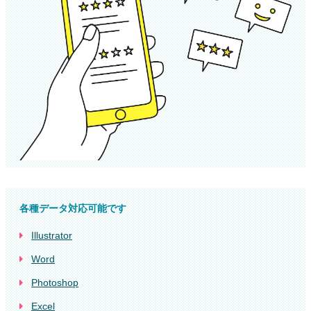
各種データ対応可能です
Illustrator
Word
Photoshop
Excel