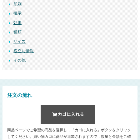
印刷
掲示
効果
種類
サイズ
役立ち情報
その他
注文の流れ
商品ページでご希望の商品を選択し，「カゴに入れる」ボタンをクリック
してください。買い物カゴに商品が追加されますので，数量と金額をご確