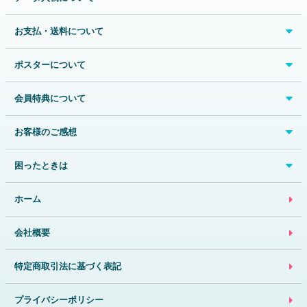
お支払・送料について
ポスターについて
会員特典について
お客様のご感想
困ったときは
ホーム
会社概要
特定商取引法に基づく表記
プライバシーポリシー