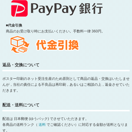
■代金引換
商品のお受け取り時にお支払いください。手数料一律 360円。
返品・交換について
ポスター印刷のネット受注生産のため原則として商品の返品・交換はいたしませ
んが，当社の責任による不良品は再印刷，あるいはご相談の上，返金させていた
だきます。
配送・送料について
配送は 日本郵便 (ゆうパック) でさせていただきます。
各商品の送料ランク（
送料
でご確認ください）に対応する金額が送料となりま
す。