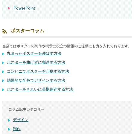
PowerPoint
ポスターコラム
当店ではポスターの制作や掲示に役立つ情報のご提供にも力を入れております。
丸まったポスターを伸ばす方法
ポスターを曲げずに郵送する方法
コンビニでポスターを印刷する方法
効果的な配色でデザインする方法
ポスターをきれいに長期保存する方法
コラム記事カテゴリー
デザイン
制作