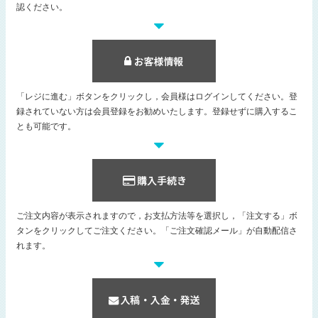
認ください。
「レジに進む」ボタンをクリックし，会員様はログインしてください。登
録されていない方は会員登録をお勧めいたします。登録せずに購入するこ
とも可能です。
ご注文内容が表示されますので，お支払方法等を選択し，「注文する」ボ
タンをクリックしてご注文ください。「ご注文確認メール」が自動配信さ
れます。