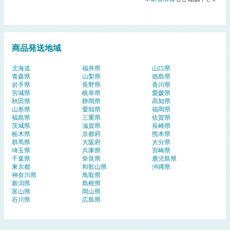
商品発送地域
北海道
福井県
山口県
青森県
山梨県
徳島県
岩手県
長野県
香川県
宮城県
岐阜県
愛媛県
秋田県
静岡県
高知県
山形県
愛知県
福岡県
福島県
三重県
佐賀県
茨城県
滋賀県
長崎県
栃木県
京都府
熊本県
群馬県
大阪府
大分県
埼玉県
兵庫県
宮崎県
千葉県
奈良県
鹿児島県
東京都
和歌山県
沖縄県
神奈川県
鳥取県
新潟県
島根県
富山県
岡山県
石川県
広島県