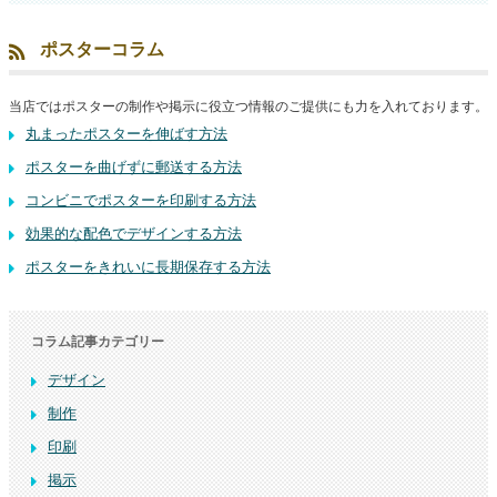
ポスターコラム
当店ではポスターの制作や掲示に役立つ情報のご提供にも力を入れております。
丸まったポスターを伸ばす方法
ポスターを曲げずに郵送する方法
コンビニでポスターを印刷する方法
効果的な配色でデザインする方法
ポスターをきれいに長期保存する方法
コラム記事カテゴリー
デザイン
制作
印刷
掲示