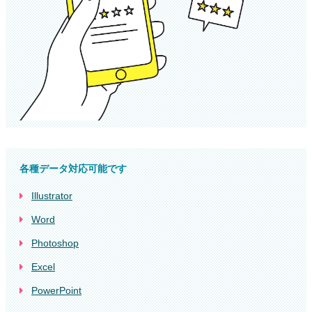
各種データ対応可能です
Illustrator
Word
Photoshop
Excel
PowerPoint