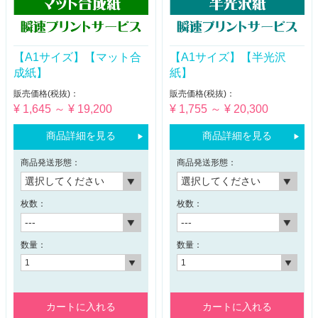
【A1サイズ】【マット合
【A1サイズ】【半光沢
成紙】
紙】
販売価格(税抜)：
販売価格(税抜)：
¥ 1,645 ～ ¥ 19,200
¥ 1,755 ～ ¥ 20,300
商品詳細を見る
商品詳細を見る
商品発送形態：
商品発送形態：
枚数：
枚数：
数量：
数量：
カートに入れる
カートに入れる