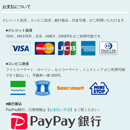
お支払について
クレジット決済，コンビニ決済，銀行振込，代金引換，がご利用いただけます。
■クレジット決済
VISA，MASTER，JCB，AMEX，DINERS がご利用可能です。
■コンビニ決済
ファミリーマート，ローソン，セイコーマート，ミニストップ がご利用可能
です ( 前払い ) 。手数料一律 360円。
■銀行振込
PayPay銀行。口座情報は【
お支払い方法
】をご覧ください。