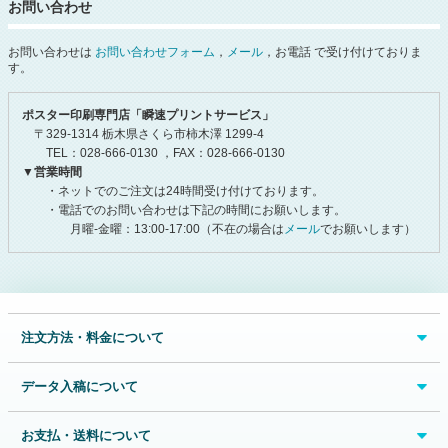
お問い合わせ
お問い合わせは
お問い合わせフォーム
，
メール
，お電話 で受け付けておりま
す。
ポスター印刷専門店「瞬速プリントサービス」
〒329-1314 栃木県さくら市柿木澤 1299-4
TEL：028-666-0130 ，FAX：028-666-0130
▼営業時間
・ネットでのご注文は24時間受け付けております。
・電話でのお問い合わせは下記の時間にお願いします。
月曜-金曜：13:00-17:00（不在の場合は
メール
でお願いします）
注文方法・料金について
データ入稿について
お支払・送料について