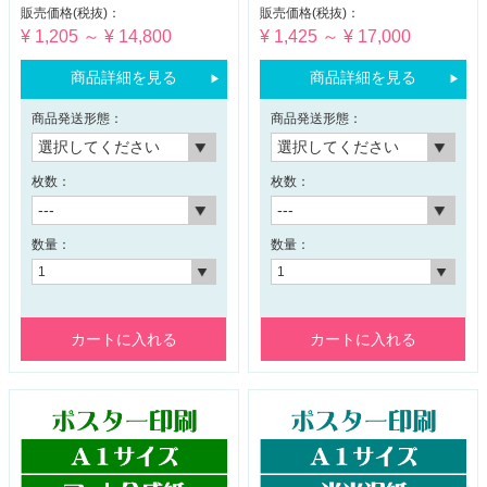
販売価格(税抜)：
販売価格(税抜)：
¥ 1,205 ～ ¥ 14,800
¥ 1,425 ～ ¥ 17,000
商品詳細を見る
商品詳細を見る
商品発送形態：
商品発送形態：
枚数：
枚数：
数量：
数量：
カートに入れる
カートに入れる