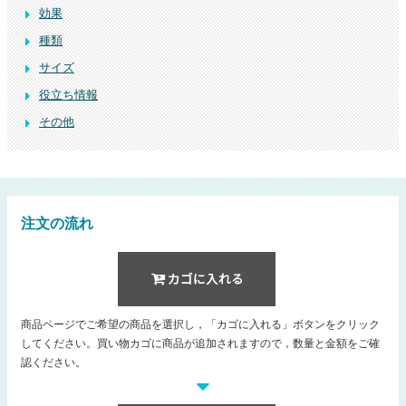
効果
種類
サイズ
役立ち情報
その他
注文の流れ
商品ページでご希望の商品を選択し，「カゴに入れる」ボタンをクリック
してください。買い物カゴに商品が追加されますので，数量と金額をご確
認ください。