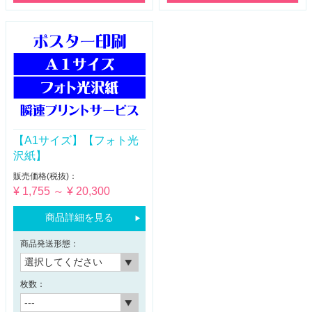
【A1サイズ】【フォト光
沢紙】
販売価格(税抜)：
¥ 1,755 ～ ¥ 20,300
商品詳細を見る
商品発送形態：
枚数：