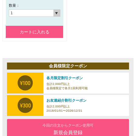
数量：
カートに入れる
会員様限定クーポン
各月限定割引クーポン
合計2,000円以上
会員様限定で各月1回利用可能
お友達紹介割引クーポン
合計2,000円以上
2018/01/01〜2026/12/31
今回の注文からクーポン使用可
新規会員登録