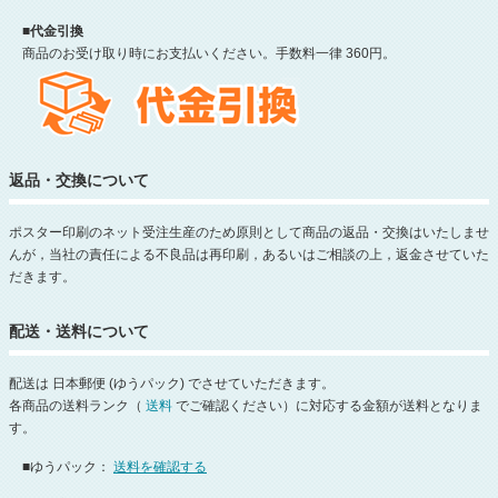
■代金引換
商品のお受け取り時にお支払いください。手数料一律 360円。
返品・交換について
ポスター印刷のネット受注生産のため原則として商品の返品・交換はいたしませ
んが，当社の責任による不良品は再印刷，あるいはご相談の上，返金させていた
だきます。
配送・送料について
配送は 日本郵便 (ゆうパック) でさせていただきます。
各商品の送料ランク（
送料
でご確認ください）に対応する金額が送料となりま
す。
■ゆうパック：
送料を確認する