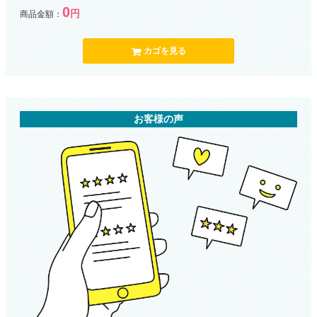
0
円
商品金額：
カゴを見る
お客様の声