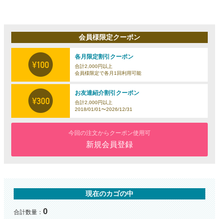
会員様限定クーポン
各月限定割引クーポン
合計2,000円以上
会員様限定で各月1回利用可能
お友達紹介割引クーポン
合計2,000円以上
2018/01/01〜2026/12/31
今回の注文からクーポン使用可
新規会員登録
現在のカゴの中
0
合計数量：