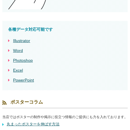
各種データ対応可能です
Illustrator
Word
Photoshop
Excel
PowerPoint
ポスターコラム
当店ではポスターの制作や掲示に役立つ情報のご提供にも力を入れております。
丸まったポスターを伸ばす方法