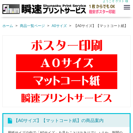
ようこそ ゲスト 様
Menu
ホーム
商品一覧ページ
A0サイズ
【A0サイズ】【マットコート紙】
【A0サイズ】【マットコート紙】の商品案内
用紙サイズの中で「A0サイズ」を見たことはおありでしょうか。新聞の