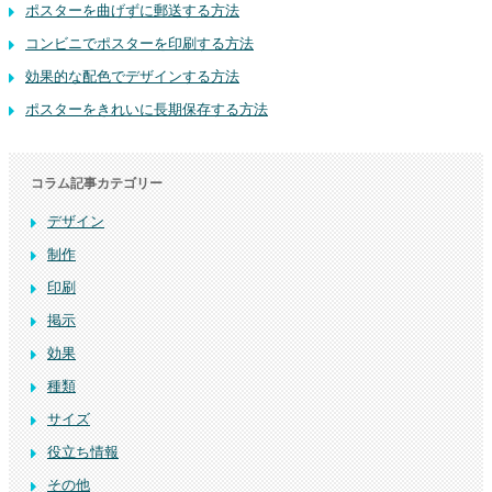
ポスターを曲げずに郵送する方法
コンビニでポスターを印刷する方法
効果的な配色でデザインする方法
ポスターをきれいに長期保存する方法
コラム記事カテゴリー
デザイン
制作
印刷
掲示
効果
種類
サイズ
役立ち情報
その他