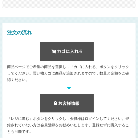
注文の流れ
商品ページでご希望の商品を選択し，「カゴに入れる」ボタンをクリック
してください。買い物カゴに商品が追加されますので，数量と金額をご確
認ください。
「レジに進む」ボタンをクリックし，会員様はログインしてください。登
録されていない方は会員登録をお勧めいたします。登録せずに購入するこ
とも可能です。