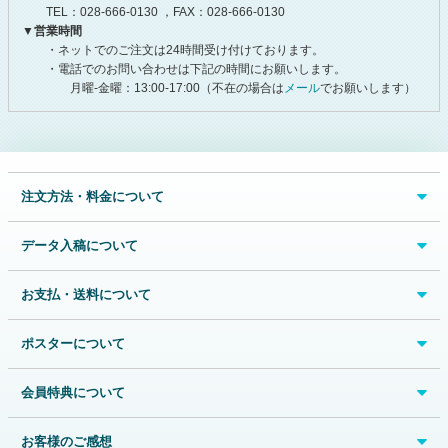
TEL：028-666-0130 ，FAX：028-666-0130
▼営業時間
・ネットでのご注文は24時間受け付けております。
・電話でのお問い合わせは下記の時間にお願いします。
月曜-金曜：13:00-17:00（不在の場合は
メール
でお願いします）
注文方法・料金について
データ入稿について
お支払・送料について
ポスターについて
会員特典について
お客様のご感想