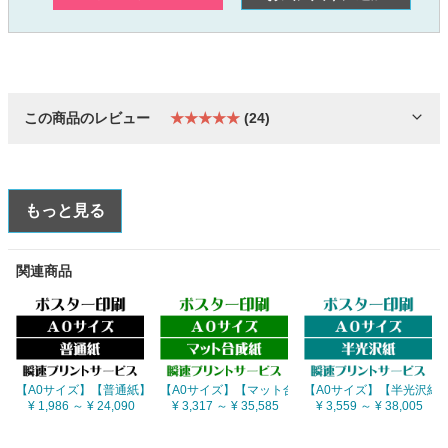
この商品のレビュー
★★★★★
(24)
もっと見る
関連商品
【A0サイズ】【普通紙】
【A0サイズ】【マット合成紙】
【A0サイズ】【半光沢紙
¥ 1,986 ～ ¥ 24,090
¥ 3,317 ～ ¥ 35,585
¥ 3,559 ～ ¥ 38,005