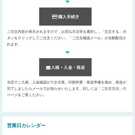
ご注文内容が表示されますので，お支払方法等を選択し，「注文する」ボ
タンをクリックしてご注文ください。「ご注文確認メール」が自動配信さ
れます。
当店でご入稿，入金確認ができ次第，印刷作業・発送準備を進め，発送が
完了しましたらメールでお知らせいたします。詳しくは「ご注文方法」の
ページをご覧ください。
営業日カレンダー